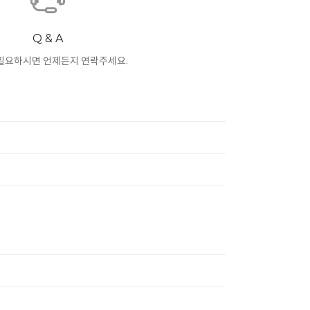
Q & A
필요하시면 언제든지 연락주세요.