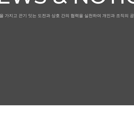
을 가지고 끈기 잇는 도전과 상호 간의 협력을 실천하여 개인과 조직의 공