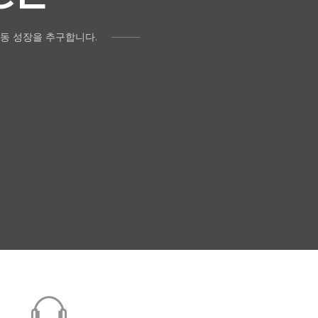
동 성장을 추구합니다.