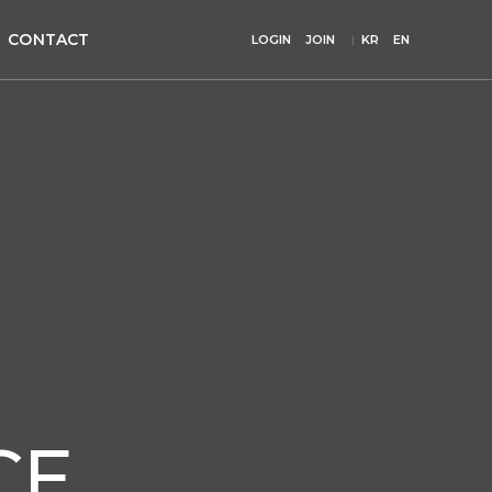
CONTACT
LOGIN
JOIN
KR
EN
CE