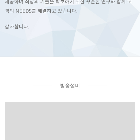
제공하며 최상의 기술을 확보하기 위한 꾸준한 연구와 함께 고
객의 NEEDS를 해결하고 있습니다.
감사합니다.
방송설비