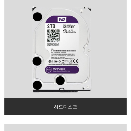
하드디스크