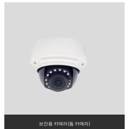
보안용 카메라(돔 카메라)