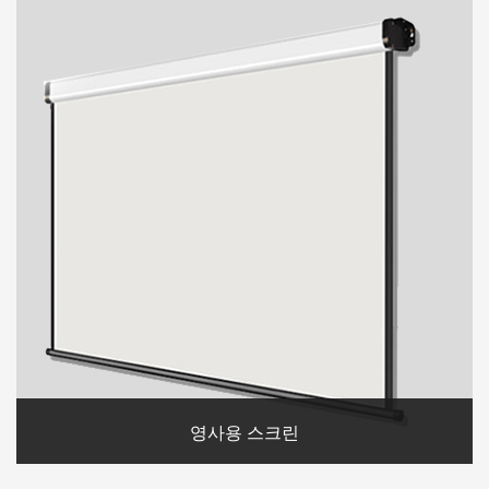
영사용 스크린