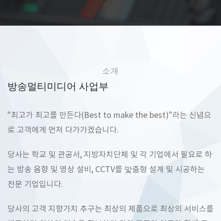
소개
방송멀티미디어 사업부
"최고가 최고를 만든다(Best to make the best)"라는 신념으
로 고객에게 먼저 다가가겠습니다.
당사는 학교 및 관공서, 지방자치단체 및 각 기업에서 필요로 하
는 방송 음향 및 영상 설비, CCTV를 맟춤형 설계 및 시공하는
전문 기업입니다.
당사의 고객 지향가치 추구는 최상의 제품으로 최상의 서비스를