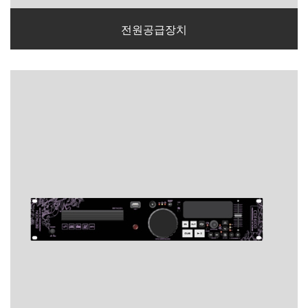
전원공급장치