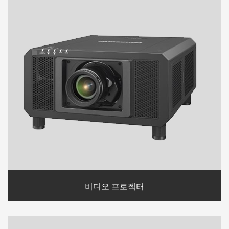
비디오 프로젝터