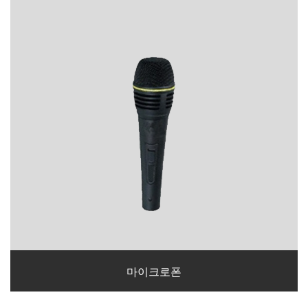
마이크로폰