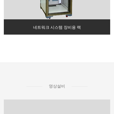
네트워크 시스템 장비용 랙
영상설비