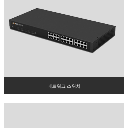
네트워크 스위치