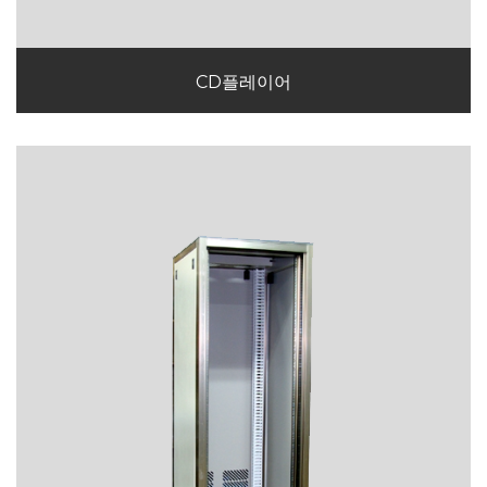
CD플레이어