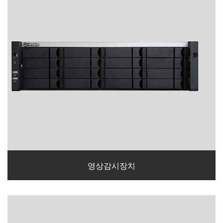
영상감시장치