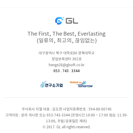
The First, The Best, Everlasting
(일류의, 최고의, 끊임없는)
대구광역시 북구 대학로80 경북대학교
창업보육센터 302호
henge28@glsoft.co.kr
053 . 743 . 3344
주식회사 지엘 대표 : 김도현 사업자등록번호 : 594-88-00745
고객지원 : 문의 게시판 또는 053-743-3344 (운영시간 10:00 ~ 17:00 점심: 11:30-
13:00, 주말/공휴일은 제외)
© 2017. GL all rights reserved.