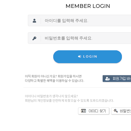
MEMBER LOGIN
아직 회원이 아니신가요? 회원가입을 하시면
다양하고 특별한 혜택을 이용하실 수 있습니다.
아이디나 비밀번호가 생각나지 않으세요?
회원님의 개인정보를 안전하게 되찾으실 수 있도록 도와드리겠습니다.