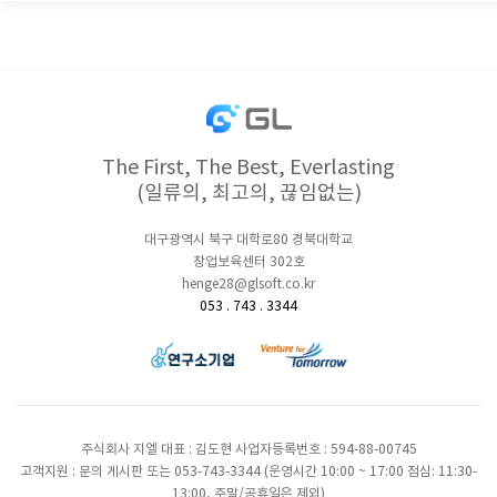
The First, The Best, Everlasting
(일류의, 최고의, 끊임없는)
대구광역시 북구 대학로80 경북대학교
창업보육센터 302호
henge28@glsoft.co.kr
053 . 743 . 3344
주식회사 지엘 대표 : 김도현 사업자등록번호 : 594-88-00745
고객지원 : 문의 게시판 또는 053-743-3344 (운영시간 10:00 ~ 17:00 점심: 11:30-
13:00, 주말/공휴일은 제외)